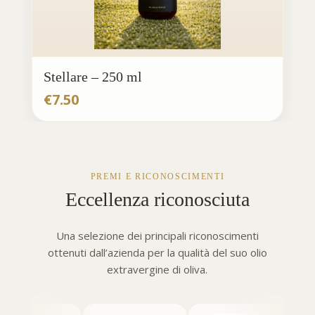
Stellare – 250 ml
€
7.50
PREMI E RICONOSCIMENTI
Eccellenza riconosciuta
Una selezione dei principali riconoscimenti
ottenuti dall’azienda per la qualità del suo olio
extravergine di oliva.