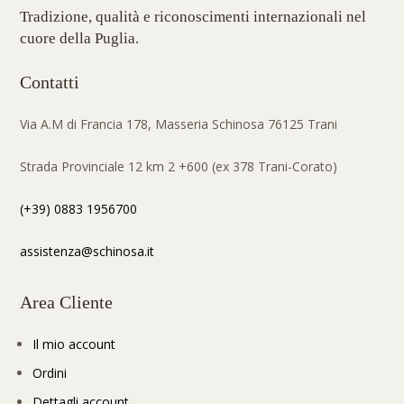
Tradizione, qualità e riconoscimenti internazionali nel
cuore della Puglia.
Contatti
Via A.M di Francia 178, Masseria Schinosa 76125 Trani
Strada Provinciale 12 km 2 +600 (ex 378 Trani-Corato)
(+39) 0883 1956700
assistenza@schinosa.it
Area Cliente
Il mio account
Ordini
Dettagli account