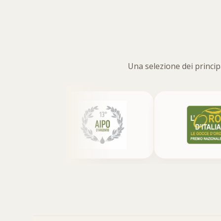
Una selezione dei principa