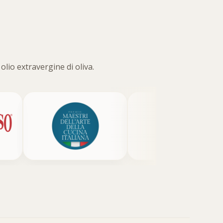
olio extravergine di oliva.