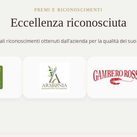
PREMI E RICONOSCIMENTI
Eccellenza riconosciuta
li riconoscimenti ottenuti dall’azienda per la qualità del suo 