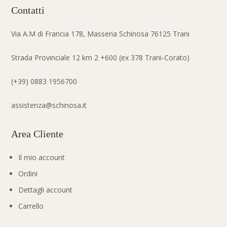
Contatti
Via A.M di Francia 178, Masseria Schinosa 76125 Trani
Strada Provinciale 12 km 2 +600 (ex 378 Trani-Corato)
(+39) 0883 1956700
assistenza@schinosa.it
Area Cliente
Il mio account
Ordini
Dettagli account
Carrello