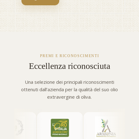
PREMI E RICONOSCIMENTI
Eccellenza riconosciuta
Una selezione dei principali riconoscimenti
ottenuti dall’azienda per la qualità del suo olio
extravergine di oliva.