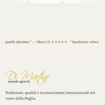
e, qualità altissima.” — Marco D.
“Spedizione veloce e ser
Tradizione, qualità e riconoscimenti internazionali nel
cuore della Puglia.