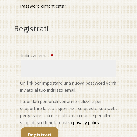
Password dimenticata?
Registrati
Richiesto
Indirizzo email
*
Un link per impostare una nuova password verrà
inviato al tuo indirizzo email.
I tuoi dati personali verranno utilizzati per
supportare la tua esperienza su questo sito web,
per gestire l'accesso al tuo account e per altri
scopi descritti nella nostra
privacy policy
.
Registrati