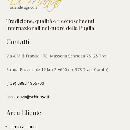
Tradizione, qualità e riconoscimenti
internazionali nel cuore della Puglia.
Contatti
Via A.M di Francia 178, Masseria Schinosa 76125 Trani
Strada Provinciale 12 km 2 +600 (ex 378 Trani-Corato)
(+39) 0883 1956700
assistenza@schinosa.it
Area Cliente
Il mio account