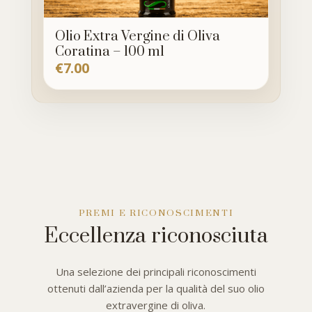
Olio Extra Vergine di Oliva
Coratina – 100 ml
€
7.00
PREMI E RICONOSCIMENTI
Eccellenza riconosciuta
Una selezione dei principali riconoscimenti
ottenuti dall’azienda per la qualità del suo olio
extravergine di oliva.