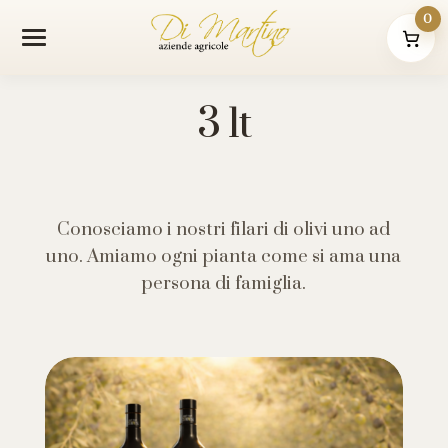
0
3 lt
Conosciamo i nostri filari di olivi uno ad
uno. Amiamo ogni pianta come si ama una
persona di famiglia.