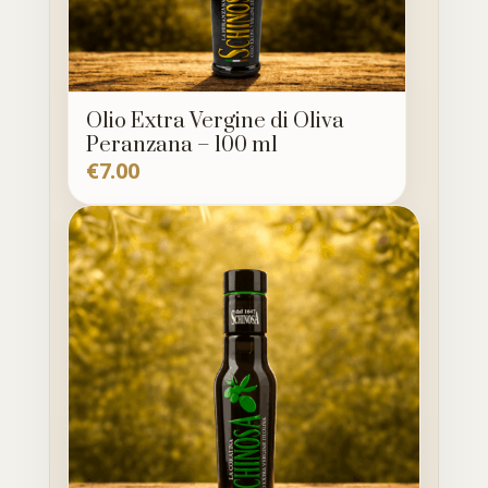
Olio Extra Vergine di Oliva
Peranzana – 100 ml
€
7.00