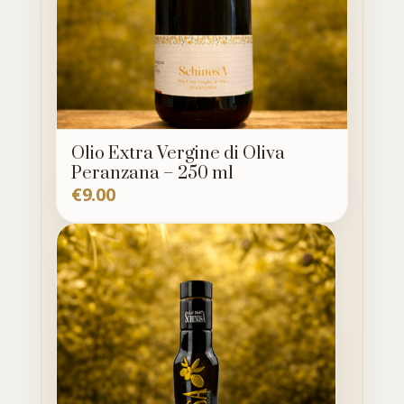
Olio Extra Vergine di Oliva
Peranzana – 250 ml
€
9.00