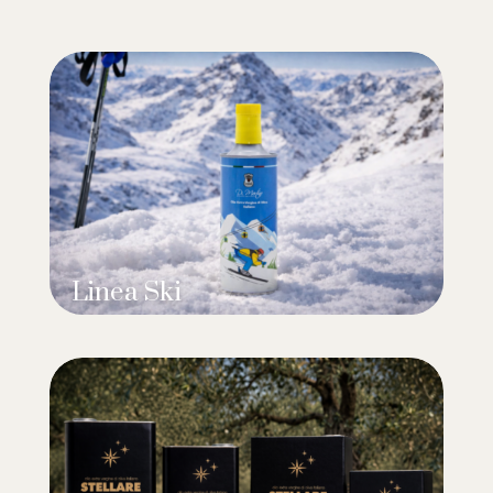
Linea Ski