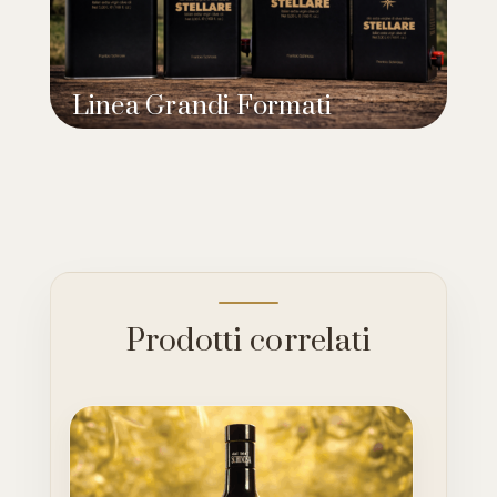
Linea Grandi Formati
Prodotti correlati