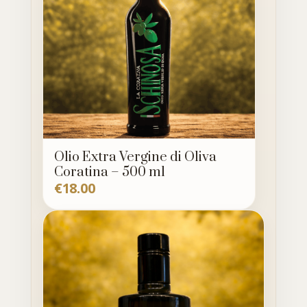
Olio Extra Vergine di Oliva
Coratina – 500 ml
€
18.00