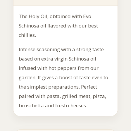
The Holy Oil, obtained with Evo
Schinosa oil flavored with our best
chillies.
Intense seasoning with a strong taste
based on extra virgin Schinosa oil
infused with hot peppers from our
garden. It gives a boost of taste even to
the simplest preparations. Perfect
paired with pasta, grilled meat, pizza,
bruschetta and fresh cheeses.