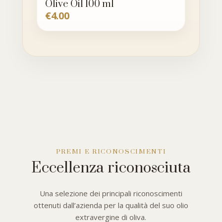
Olive Oil 100 ml
€
4.00
PREMI E RICONOSCIMENTI
Eccellenza riconosciuta
Una selezione dei principali riconoscimenti
ottenuti dall’azienda per la qualità del suo olio
extravergine di oliva.