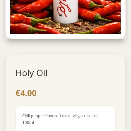
Holy Oil
€
4.00
Chili pepper flavored extra virgin olive oil
100ml