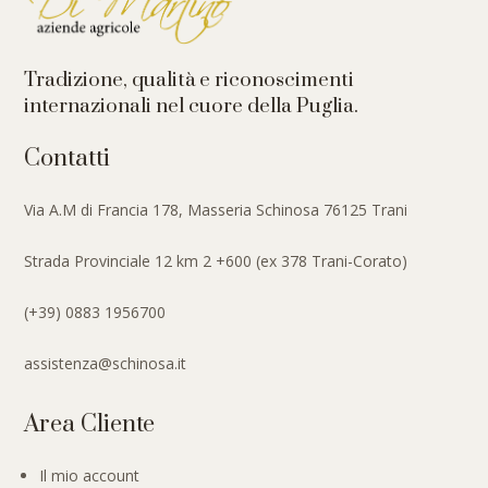
Tradizione, qualità e riconoscimenti
internazionali nel cuore della Puglia.
Contatti
Via A.M di Francia 178, Masseria Schinosa 76125 Trani
Strada Provinciale 12 km 2 +600 (ex 378 Trani-Corato)
(+39) 0883 1956700
assistenza@schinosa.it
Area Cliente
Il mio account