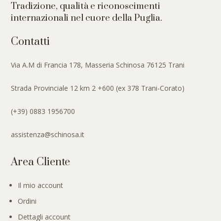
Tradizione, qualità e riconoscimenti
internazionali nel cuore della Puglia.
Contatti
Via A.M di Francia 178, Masseria Schinosa 76125 Trani
Strada Provinciale 12 km 2 +600 (ex 378 Trani-Corato)
(+39) 0883 1956700
assistenza@schinosa.it
Area Cliente
Il mio account
Ordini
Dettagli account