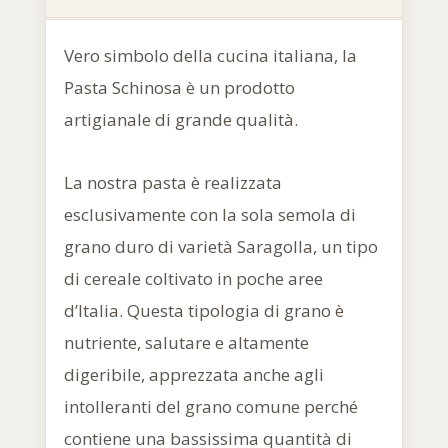
Vero simbolo della cucina italiana, la
Pasta Schinosa è un prodotto
artigianale di grande qualità.
La nostra pasta è realizzata
esclusivamente con la sola semola di
grano duro di varietà Saragolla, un tipo
di cereale coltivato in poche aree
d’Italia. Questa tipologia di grano è
nutriente, salutare e altamente
digeribile, apprezzata anche agli
intolleranti del grano comune perché
contiene una bassissima quantità di