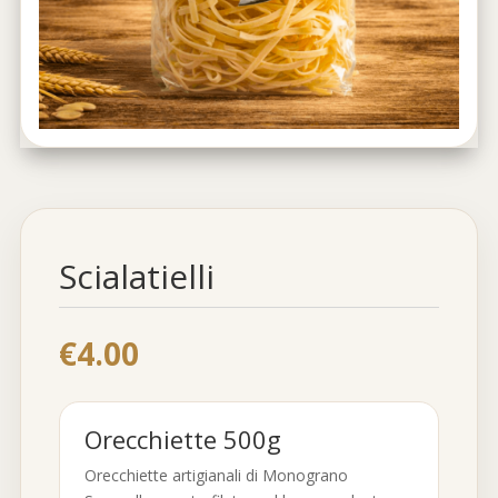
Scialatielli
€
4.00
Orecchiette 500g
Orecchiette artigianali di Monograno