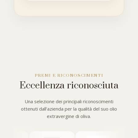
PREMI E RICONOSCIMENTI
Eccellenza riconosciuta
Una selezione dei principali riconoscimenti
ottenuti dall’azienda per la qualità del suo olio
extravergine di oliva.