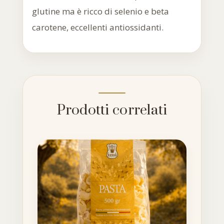
glutine ma è ricco di selenio e beta
carotene, eccellenti antiossidanti.
Prodotti correlati