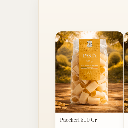
Paccheri 500 Gr