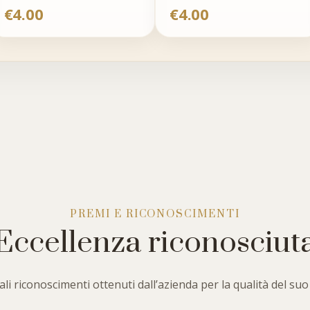
€
4.00
€
4.00
PREMI E RICONOSCIMENTI
Eccellenza riconosciut
li riconoscimenti ottenuti dall’azienda per la qualità del suo 