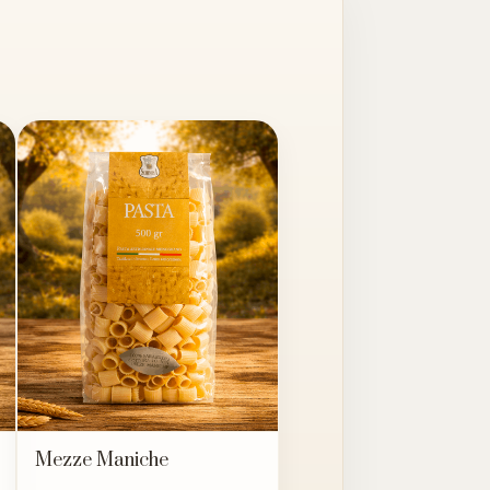
Mezze Maniche