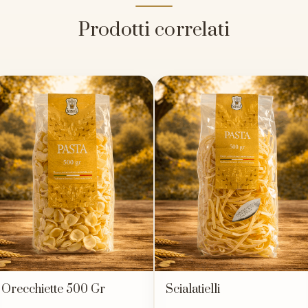
Prodotti correlati
Orecchiette 500 Gr
Scialatielli