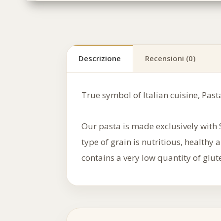
Descrizione
Recensioni (0)
True symbol of Italian cuisine, Past
Our pasta is made exclusively with 
type of grain is nutritious, healthy
contains a very low quantity of glut